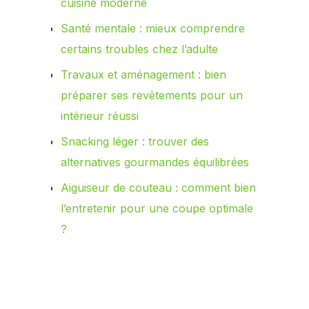
cuisine moderne
Santé mentale : mieux comprendre
certains troubles chez l’adulte
Travaux et aménagement : bien
préparer ses revêtements pour un
intérieur réussi
Snacking léger : trouver des
alternatives gourmandes équilibrées
Aiguiseur de couteau : comment bien
l’entretenir pour une coupe optimale
?