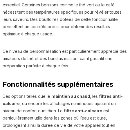
essentiel. Certaines boissons comme le thé vert ou le café
nécessitent des températures spécifiques pour révéler toutes
leurs saveurs. Des bouilloires dotées de cette fonctionnalité
permettent un contrôle précis pour obtenir des résultats
optimaux à chaque usage.
Ce niveau de personnalisation est particulièrement apprécié des
amateurs de thé et des baristas maison, car il garantit une
préparation parfaite à chaque fois.
Fonctionnalités supplémentaires
Des options telles que le
maintien au chaud
, les
filtres anti-
calcaire
, ou encore les affichages numériques ajoutent un
niveau de confort quotidien. Le
filtre anti-calcaire
est
particulièrement utile dans les zones où l’eau est dure,
prolongeant ainsi la durée de vie de votre appareil tout en