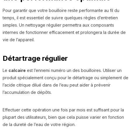
Pour garantir que votre bouilloire reste performante au fil du
temps, il est essentiel de suivre quelques règles d’entretien
simples. Un nettoyage régulier permettra aux composants
internes de fonctionner efficacement et prolongera la durée de
vie de l’appareil.
Détartrage régulier
Le
calcaire
est l’ennemi numéro un des bouilloires. Utiliser un
produit spécialement conçu pour le détartrage ou simplement de
l’acide citrique dilué dans de l’eau peut aider à prévenir
l’accumulation de dépôts.
Effectuer cette opération une fois par mois est suffisant pour la
plupart des utilisateurs, bien que cela puisse varier en fonction
de la dureté de l’eau de votre région.