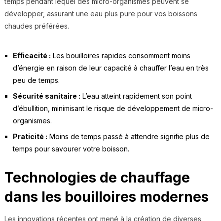
temps pendant lequel des micro-organismes peuvent se
développer, assurant une eau plus pure pour vos boissons
chaudes préférées.
Efficacité :
Les bouilloires rapides consomment moins
d’énergie en raison de leur capacité à chauffer l’eau en très
peu de temps.
Sécurité sanitaire :
L’eau atteint rapidement son point
d’ébullition, minimisant le risque de développement de micro-
organismes.
Praticité :
Moins de temps passé à attendre signifie plus de
temps pour savourer votre boisson.
Technologies de chauffage
dans les bouilloires modernes
Les innovations récentes ont mené à la création de diverses