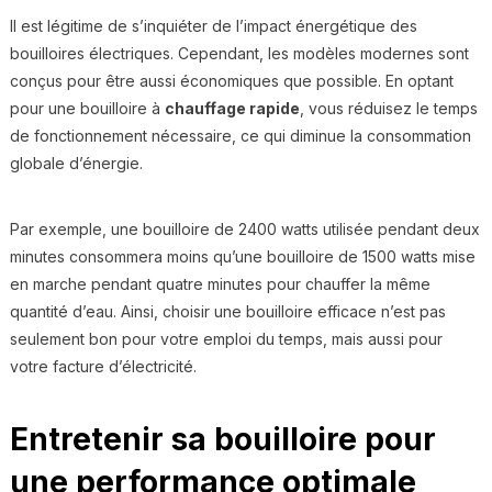
Il est légitime de s’inquiéter de l’impact énergétique des
bouilloires électriques. Cependant, les modèles modernes sont
conçus pour être aussi économiques que possible. En optant
pour une bouilloire à
chauffage rapide
, vous réduisez le temps
de fonctionnement nécessaire, ce qui diminue la consommation
globale d’énergie.
Par exemple, une bouilloire de 2400 watts utilisée pendant deux
minutes consommera moins qu’une bouilloire de 1500 watts mise
en marche pendant quatre minutes pour chauffer la même
quantité d’eau. Ainsi, choisir une bouilloire efficace n’est pas
seulement bon pour votre emploi du temps, mais aussi pour
votre facture d’électricité.
Entretenir sa bouilloire pour
une performance optimale