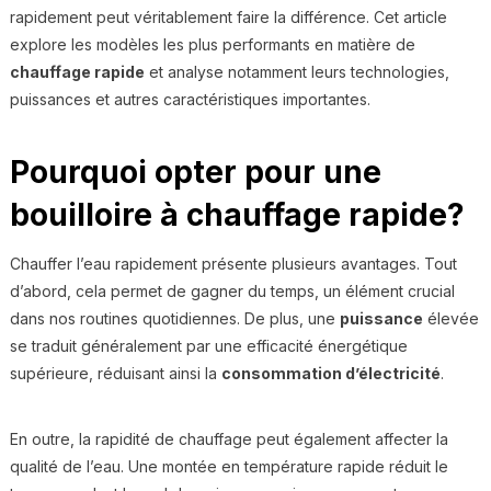
rapidement peut véritablement faire la différence. Cet article
explore les modèles les plus performants en matière de
chauffage rapide
et analyse notamment leurs technologies,
puissances et autres caractéristiques importantes.
Pourquoi opter pour une
bouilloire à chauffage rapide?
Chauffer l’eau rapidement présente plusieurs avantages. Tout
d’abord, cela permet de gagner du temps, un élément crucial
dans nos routines quotidiennes. De plus, une
puissance
élevée
se traduit généralement par une efficacité énergétique
supérieure, réduisant ainsi la
consommation d’électricité
.
En outre, la rapidité de chauffage peut également affecter la
qualité de l’eau. Une montée en température rapide réduit le