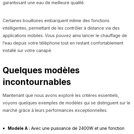
garantissant une eau de meilleure qualité.
Certaines bouilloires embarquent même des fonctions
intelligentes, permettant de les contrôler à distance via des
applications mobiles. Vous pouvez ainsi lancer le chauffage de
l’eau depuis votre téléphone tout en restant confortablement
installé sur votre canapé.
Quelques modèles
incontournables
Maintenant que nous avons exploré les critères essentiels,
voyons quelques exemples de modèles qui se distinguent sur le
marché grâce à leurs performances exceptionnelles.
Modèle A :
Avec une puissance de 2400W et une fonction