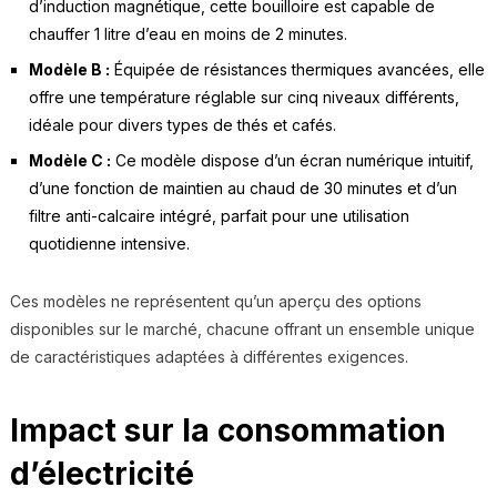
d’induction magnétique, cette bouilloire est capable de
chauffer 1 litre d’eau en moins de 2 minutes.
Modèle B :
Équipée de résistances thermiques avancées, elle
offre une température réglable sur cinq niveaux différents,
idéale pour divers types de thés et cafés.
Modèle C :
Ce modèle dispose d’un écran numérique intuitif,
d’une fonction de maintien au chaud de 30 minutes et d’un
filtre anti-calcaire intégré, parfait pour une utilisation
quotidienne intensive.
Ces modèles ne représentent qu’un aperçu des options
disponibles sur le marché, chacune offrant un ensemble unique
de caractéristiques adaptées à différentes exigences.
Impact sur la consommation
d’électricité