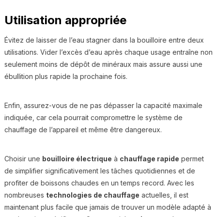
Utilisation appropriée
Évitez de laisser de l’eau stagner dans la bouilloire entre deux
utilisations. Vider l’excès d’eau après chaque usage entraîne non
seulement moins de dépôt de minéraux mais assure aussi une
ébullition plus rapide la prochaine fois.
Enfin, assurez-vous de ne pas dépasser la capacité maximale
indiquée, car cela pourrait compromettre le système de
chauffage de l’appareil et même être dangereux.
Choisir une
bouilloire électrique
à
chauffage rapide
permet
de simplifier significativement les tâches quotidiennes et de
profiter de boissons chaudes en un temps record. Avec les
nombreuses
technologies de chauffage
actuelles, il est
maintenant plus facile que jamais de trouver un modèle adapté à