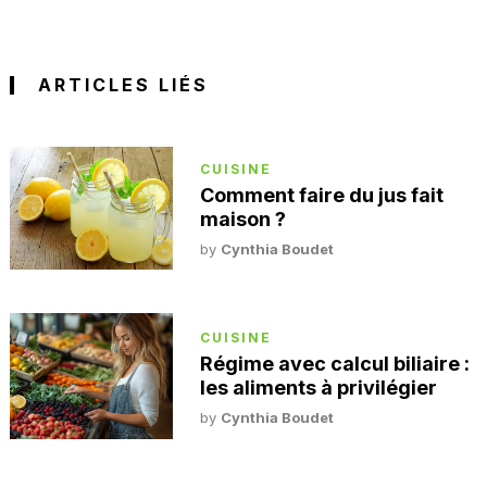
ARTICLES LIÉS
CUISINE
Comment faire du jus fait
maison ?
by
Cynthia Boudet
CUISINE
Régime avec calcul biliaire :
les aliments à privilégier
by
Cynthia Boudet