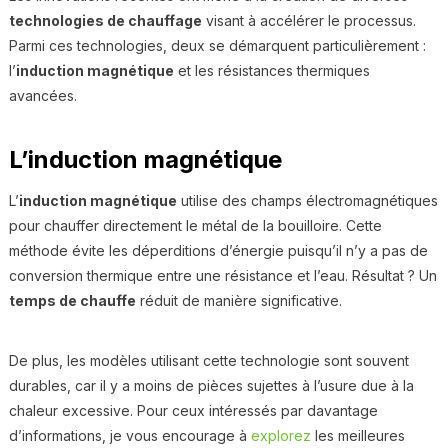
technologies de chauffage
visant à accélérer le processus.
Parmi ces technologies, deux se démarquent particulièrement :
l’
induction magnétique
et les résistances thermiques
avancées.
L’induction magnétique
L’
induction magnétique
utilise des champs électromagnétiques
pour chauffer directement le métal de la bouilloire. Cette
méthode évite les déperditions d’énergie puisqu’il n’y a pas de
conversion thermique entre une résistance et l’eau. Résultat ? Un
temps de chauffe
réduit de manière significative.
De plus, les modèles utilisant cette technologie sont souvent
durables, car il y a moins de pièces sujettes à l’usure due à la
chaleur excessive. Pour ceux intéressés par davantage
d’informations, je vous encourage à
explorez
les meilleures