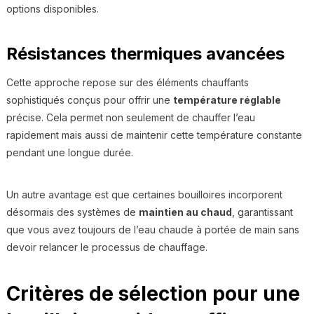
options disponibles.
Résistances thermiques avancées
Cette approche repose sur des éléments chauffants
sophistiqués conçus pour offrir une
température réglable
précise. Cela permet non seulement de chauffer l’eau
rapidement mais aussi de maintenir cette température constante
pendant une longue durée.
Un autre avantage est que certaines bouilloires incorporent
désormais des systèmes de
maintien au chaud
, garantissant
que vous avez toujours de l’eau chaude à portée de main sans
devoir relancer le processus de chauffage.
Critères de sélection pour une