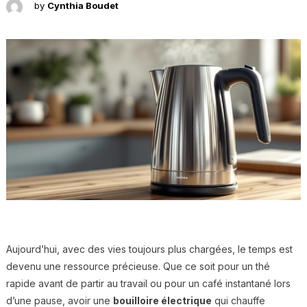
by
Cynthia Boudet
Aujourd’hui, avec des vies toujours plus chargées, le temps est
devenu une ressource précieuse. Que ce soit pour un thé
rapide avant de partir au travail ou pour un café instantané lors
d’une pause, avoir une
bouilloire électrique
qui chauffe