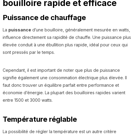
bouilloire rapide et efficace
Puissance de chauffage
La
puissance
d’une bouilloire, généralement mesurée en watts,
influence directement sa rapidité de chauffe. Une puissance plus
élevée conduit à une ébullition plus rapide, idéal pour ceux qui
sont pressés par le temps.
Cependant, il est important de noter que plus de puissance
signifie également une consommation électrique plus élevée. Il
faut donc trouver un équilibre parfait entre performance et
économie d’énergie. La plupart des bouilloires rapides varient
entre 1500 et 3000 watts.
Température réglable
La possibilité de régler la température est un autre critère