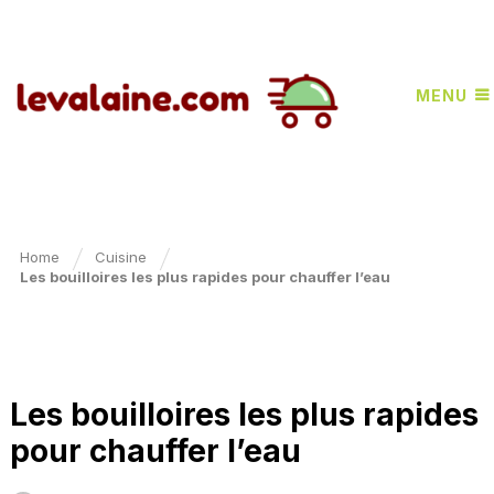
MENU
Home
Cuisine
Les bouilloires les plus rapides pour chauffer l’eau
CUISINE
Les bouilloires les plus rapides
pour chauffer l’eau