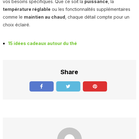
vos besoins spécifiques. Que ce soit la
puissance
, la
température réglable
ou les fonctionnalités supplémentaires
comme le
maintien au chaud
, chaque détail compte pour un
choix éclairé.
15 idées cadeaux autour du thé
Share