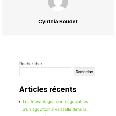
Cynthia Boudet
Rechercher
Rechercher
Articles récents
Les 5 avantages non négociables
d’un égouttoir à vaisselle dans la