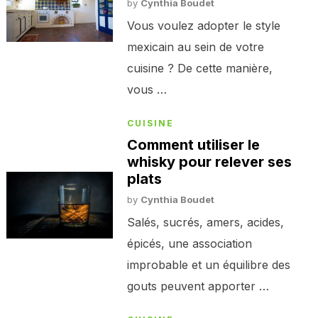
by
Cynthia Boudet
Vous voulez adopter le style
mexicain au sein de votre
cuisine ? De cette manière,
vous …
CUISINE
Comment utiliser le
whisky pour relever ses
plats
by
Cynthia Boudet
Salés, sucrés, amers, acides,
épicés, une association
improbable et un équilibre des
gouts peuvent apporter …