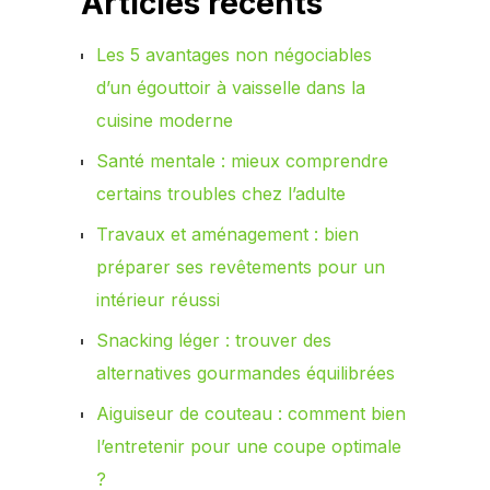
Articles récents
Les 5 avantages non négociables
d’un égouttoir à vaisselle dans la
cuisine moderne
Santé mentale : mieux comprendre
certains troubles chez l’adulte
Travaux et aménagement : bien
préparer ses revêtements pour un
intérieur réussi
Snacking léger : trouver des
alternatives gourmandes équilibrées
Aiguiseur de couteau : comment bien
l’entretenir pour une coupe optimale
?