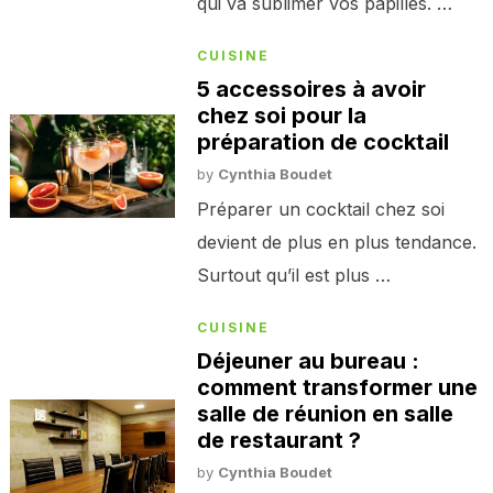
qui va sublimer vos papilles. …
CUISINE
5 accessoires à avoir
chez soi pour la
préparation de cocktail
by
Cynthia Boudet
Préparer un cocktail chez soi
devient de plus en plus tendance.
Surtout qu’il est plus …
CUISINE
Déjeuner au bureau :
comment transformer une
salle de réunion en salle
de restaurant ?
by
Cynthia Boudet