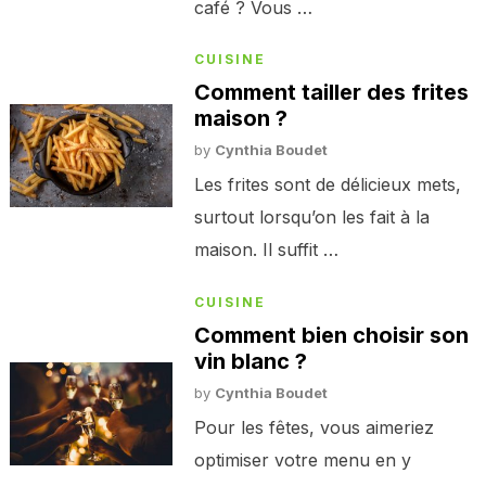
café ? Vous …
CUISINE
Comment tailler des frites
maison ?
by
Cynthia Boudet
Les frites sont de délicieux mets,
surtout lorsqu’on les fait à la
maison. Il suffit …
CUISINE
Comment bien choisir son
vin blanc ?
by
Cynthia Boudet
Pour les fêtes, vous aimeriez
optimiser votre menu en y