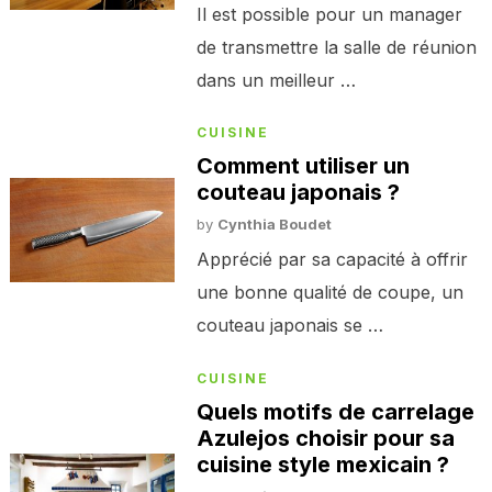
Il est possible pour un manager
de transmettre la salle de réunion
dans un meilleur …
CUISINE
Comment utiliser un
couteau japonais ?
by
Cynthia Boudet
Apprécié par sa capacité à offrir
une bonne qualité de coupe, un
couteau japonais se …
CUISINE
Quels motifs de carrelage
Azulejos choisir pour sa
cuisine style mexicain ?