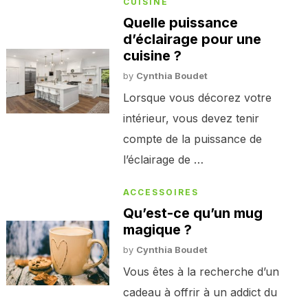
CUISINE
Quelle puissance
d’éclairage pour une
cuisine ?
by
Cynthia Boudet
Lorsque vous décorez votre
intérieur, vous devez tenir
compte de la puissance de
l’éclairage de …
ACCESSOIRES
Qu’est-ce qu’un mug
magique ?
by
Cynthia Boudet
Vous êtes à la recherche d’un
cadeau à offrir à un addict du